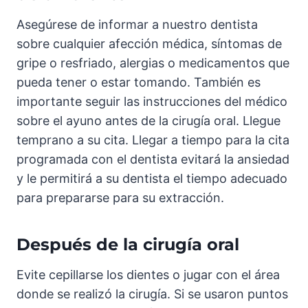
Asegúrese de informar a nuestro dentista
sobre cualquier afección médica, síntomas de
gripe o resfriado, alergias o medicamentos que
pueda tener o estar tomando. También es
importante seguir las instrucciones del médico
sobre el ayuno antes de la cirugía oral. Llegue
temprano a su cita. Llegar a tiempo para la cita
programada con el dentista evitará la ansiedad
y le permitirá a su dentista el tiempo adecuado
para prepararse para su extracción.
Después de la cirugía oral
Evite cepillarse los dientes o jugar con el área
donde se realizó la cirugía. Si se usaron puntos