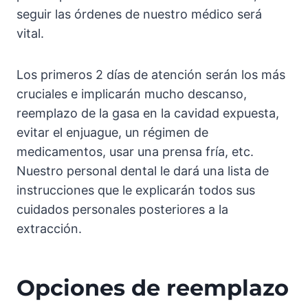
seguir las órdenes de nuestro médico será
vital.
Los primeros 2 días de atención serán los más
cruciales e implicarán mucho descanso,
reemplazo de la gasa en la cavidad expuesta,
evitar el enjuague, un régimen de
medicamentos, usar una prensa fría, etc.
Nuestro personal dental le dará una lista de
instrucciones que le explicarán todos sus
cuidados personales posteriores a la
extracción.
Opciones de reemplazo