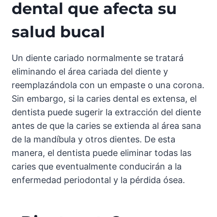
dental que afecta su
salud bucal
Un diente cariado normalmente se tratará
eliminando el área cariada del diente y
reemplazándola con un empaste o una corona.
Sin embargo, si la caries dental es extensa, el
dentista puede sugerir la extracción del diente
antes de que la caries se extienda al área sana
de la mandíbula y otros dientes. De esta
manera, el dentista puede eliminar todas las
caries que eventualmente conducirán a la
enfermedad periodontal y la pérdida ósea.