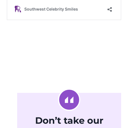
Don’t take our