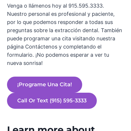
Venga o llámenos hoy al 915.595.3333.
Nuestro personal es profesional y paciente,
por lo que podemos responder a todas sus
preguntas sobre la extracción dental. También
puede programar una cita visitando nuestra
página Contáctenos y completando el
formulario. ¡No podemos esperar a ver tu
nueva sonrisa!
¡Programe Una Cita!
Call Or Text (915) 595-3333
Learn more about