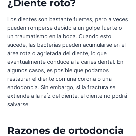
¿Diente roto?
Los dientes son bastante fuertes, pero a veces
pueden romperse debido a un golpe fuerte o
un traumatismo en la boca. Cuando esto
sucede, las bacterias pueden acumularse en el
área rota o agrietada del diente, lo que
eventualmente conduce a la caries dental. En
algunos casos, es posible que podamos
restaurar el diente con una corona o una
endodoncia. Sin embargo, si la fractura se
extiende a la raíz del diente, el diente no podrá
salvarse.
Razones de ortodoncia