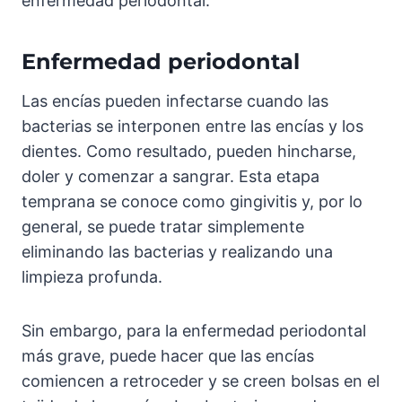
enfermedad periodontal.
Enfermedad periodontal
Las encías pueden infectarse cuando las
bacterias se interponen entre las encías y los
dientes. Como resultado, pueden hincharse,
doler y comenzar a sangrar. Esta etapa
temprana se conoce como gingivitis y, por lo
general, se puede tratar simplemente
eliminando las bacterias y realizando una
limpieza profunda.
Sin embargo, para la enfermedad periodontal
más grave, puede hacer que las encías
comiencen a retroceder y se creen bolsas en el