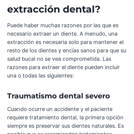
extracción dental?
Puede haber muchas razones por las que es
necesario extraer un diente. A menudo, una
extracción es necesaria solo para mantener el
resto de los dientes y encías sanos para que su
salud bucal no se vea comprometida. Las
razones para extraer el diente pueden incluir
una o todas las siguientes:
Traumatismo dental severo
Cuando ocurre un accidente y el paciente
requiere tratamiento dental, la primera opción
siempre es preservar sus dientes naturales. Es