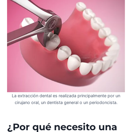
La extracción dental es realizada principalmente por un
cirujano oral, un dentista general o un periodoncista.
¿Por qué necesito una