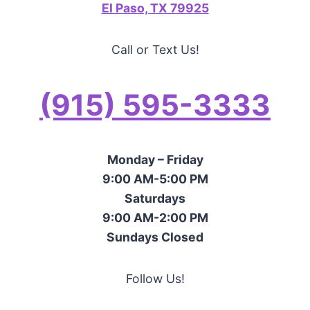
El Paso, TX 79925
Call or Text Us!
(915) 595-3333
Monday – Friday
9:00 AM-5:00 PM
Saturdays
9:00 AM-2:00 PM
Sundays Closed
Follow Us!