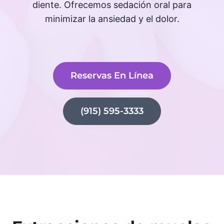
diente. Ofrecemos sedación oral para
minimizar la ansiedad y el dolor.
Reservas En Línea
(915) 595-3333