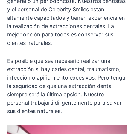
general o un periodoncista. Nuestros dentistas
y el personal de Celebrity Smiles están
altamente capacitados y tienen experiencia en
la realización de extracciones dentales. La
mejor opción para todos es conservar sus
dientes naturales.
Es posible que sea necesario realizar una
extracción si hay caries dental, traumatismo,
infección o apiñamiento excesivos. Pero tenga
la seguridad de que una extracción dental
siempre será la última opción. Nuestro
personal trabajará diligentemente para salvar
sus dientes naturales.