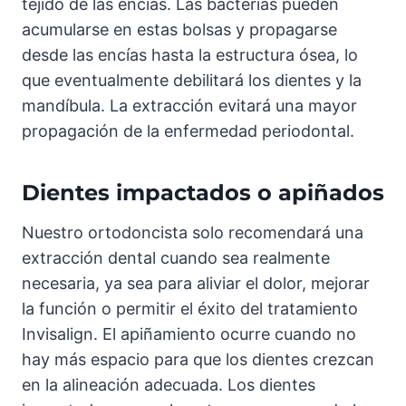
tejido de las encías. Las bacterias pueden
acumularse en estas bolsas y propagarse
desde las encías hasta la estructura ósea, lo
que eventualmente debilitará los dientes y la
mandíbula. La extracción evitará una mayor
propagación de la enfermedad periodontal.
Dientes impactados o apiñados
Nuestro ortodoncista solo recomendará una
extracción dental cuando sea realmente
necesaria, ya sea para aliviar el dolor, mejorar
la función o permitir el éxito del tratamiento
Invisalign. El apiñamiento ocurre cuando no
hay más espacio para que los dientes crezcan
en la alineación adecuada. Los dientes