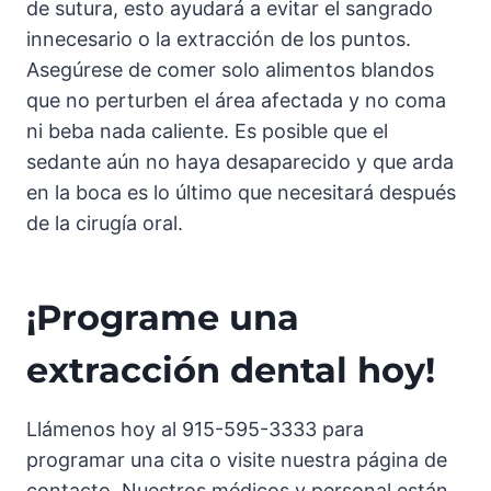
de sutura, esto ayudará a evitar el sangrado
innecesario o la extracción de los puntos.
Asegúrese de comer solo alimentos blandos
que no perturben el área afectada y no coma
ni beba nada caliente. Es posible que el
sedante aún no haya desaparecido y que arda
en la boca es lo último que necesitará después
de la cirugía oral.
¡Programe una
extracción dental hoy!
Llámenos hoy al 915-595-3333 para
programar una cita o visite nuestra página de
contacto. Nuestros médicos y personal están