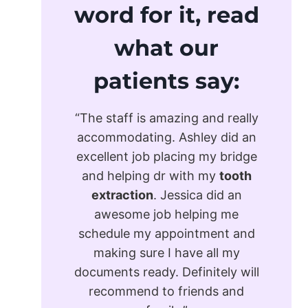
word for it, read
what our
patients say:
“The staff is amazing and really
accommodating. Ashley did an
excellent job placing my bridge
and helping dr with my
tooth
extraction
. Jessica did an
awesome job helping me
schedule my appointment and
making sure I have all my
documents ready. Definitely will
recommend to friends and