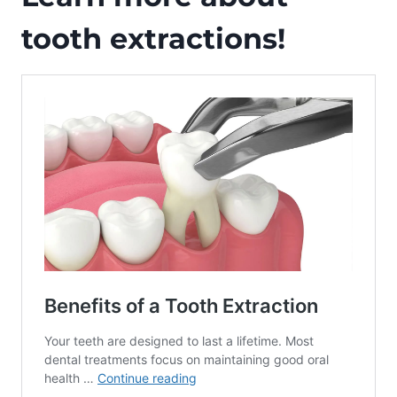
tooth extractions!