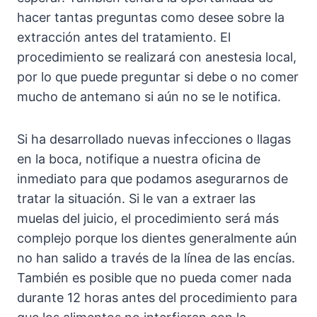
hacer tantas preguntas como desee sobre la
extracción antes del tratamiento. El
procedimiento se realizará con anestesia local,
por lo que puede preguntar si debe o no comer
mucho de antemano si aún no se le notifica.
Si ha desarrollado nuevas infecciones o llagas
en la boca, notifique a nuestra oficina de
inmediato para que podamos asegurarnos de
tratar la situación. Si le van a extraer las
muelas del juicio, el procedimiento será más
complejo porque los dientes generalmente aún
no han salido a través de la línea de las encías.
También es posible que no pueda comer nada
durante 12 horas antes del procedimiento para