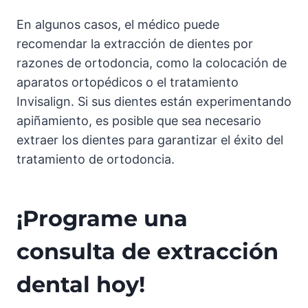
En algunos casos, el médico puede
recomendar la extracción de dientes por
razones de ortodoncia, como la colocación de
aparatos ortopédicos o el tratamiento
Invisalign. Si sus dientes están experimentando
apiñamiento, es posible que sea necesario
extraer los dientes para garantizar el éxito del
tratamiento de ortodoncia.
¡Programe una
consulta de extracción
dental hoy!