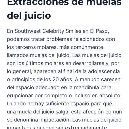
Extracciones de muelas
del juicio
En Southwest Celebrity Smiles en El Paso,
podemos tratar problemas relacionados con
los terceros molares, más comúnmente
llamados muelas del juicio. Las muelas del juicio
son los últimos molares en desarrollarse y, por
lo general, aparecen al final de la adolescencia
o principios de los 20 años. A menudo carecen
del espacio adecuado en la mandíbula para
erupcionar por completo o incluso en absoluto.
Cuando no hay suficiente espacio para que
una muela del juicio salga, esta afección común
se denomina impactación. Las muelas del juicio
impactadas pueden ser extremadamente