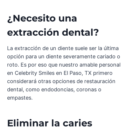
¿Necesito una
extracción dental?
La extracción de un diente suele ser la última
opción para un diente severamente cariado o
roto. Es por eso que nuestro amable personal
en Celebrity Smiles en El Paso, TX primero
considerará otras opciones de restauración
dental, como endodoncias, coronas o
empastes.
Eliminar la caries