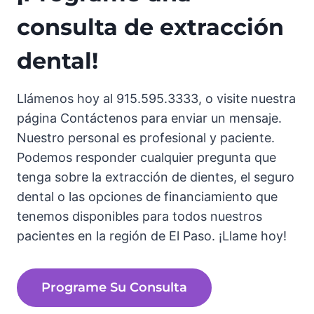
consulta de extracción
dental!
Llámenos hoy al 915.595.3333, o visite nuestra
página Contáctenos para enviar un mensaje.
Nuestro personal es profesional y paciente.
Podemos responder cualquier pregunta que
tenga sobre la extracción de dientes, el seguro
dental o las opciones de financiamiento que
tenemos disponibles para todos nuestros
pacientes en la región de El Paso. ¡Llame hoy!
Programe Su Consulta