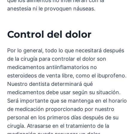
que los alimentos no interfieran con la
anestesia ni le provoquen náuseas.
Control del dolor
Por lo general, todo lo que necesitará después
de la cirugía para controlar el dolor son
medicamentos antiinflamatorios no
esteroideos de venta libre, como el ibuprofeno.
Nuestro dentista determinará qué
medicamentos debe usar según su situación.
Será importante que se mantenga en el horario
de medicación proporcionado por nuestro
personal en los primeros días después de su
cirugía. Atrasarse en el tratamiento de la