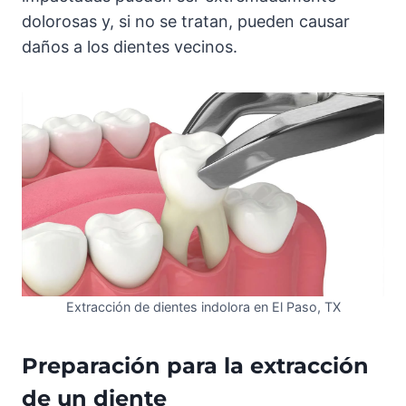
dolorosas y, si no se tratan, pueden causar
daños a los dientes vecinos.
Extracción de dientes indolora en El Paso, TX
Preparación para la extracción
de un diente