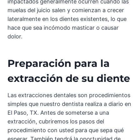
impactados generalmente ocurren cuando las
muelas del juicio salen y comienzan a crecer
lateralmente en los dientes existentes, lo que
hace que sea incómodo masticar o causar
dolor.
Preparación para la
extracción de su diente
Las extracciones dentales son procedimientos
simples que nuestro dentista realiza a diario en
El Paso, TX. Antes de someterse a una
extracción, cubriremos los pasos del
procedimiento con usted para que sepa qué
esperar. También tendrá la oportunidad de