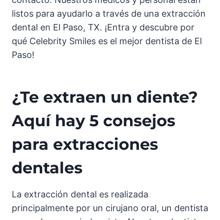
listos para ayudarlo a través de una extracción
dental en El Paso, TX. ¡Entra y descubre por
qué Celebrity Smiles es el mejor dentista de El
Paso!
¿Te extraen un diente?
Aquí hay 5 consejos
para extracciones
dentales
La extracción dental es realizada
principalmente por un cirujano oral, un dentista