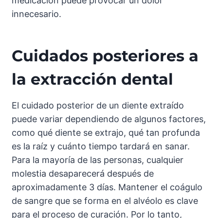
medicación puede provocar un dolor
innecesario.
Cuidados posteriores a
la extracción dental
El cuidado posterior de un diente extraído
puede variar dependiendo de algunos factores,
como qué diente se extrajo, qué tan profunda
es la raíz y cuánto tiempo tardará en sanar.
Para la mayoría de las personas, cualquier
molestia desaparecerá después de
aproximadamente 3 días. Mantener el coágulo
de sangre que se forma en el alvéolo es clave
para el proceso de curación. Por lo tanto,