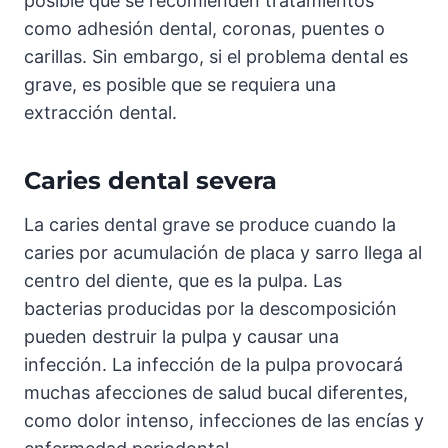
posible que se recomienden tratamientos
como adhesión dental, coronas, puentes o
carillas. Sin embargo, si el problema dental es
grave, es posible que se requiera una
extracción dental.
Caries dental severa
La caries dental grave se produce cuando la
caries por acumulación de placa y sarro llega al
centro del diente, que es la pulpa. Las
bacterias producidas por la descomposición
pueden destruir la pulpa y causar una
infección. La infección de la pulpa provocará
muchas afecciones de salud bucal diferentes,
como dolor intenso, infecciones de las encías y