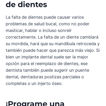
de dientes
La falta de dientes puede causar varios
problemas de salud bucal, como no poder
masticar, hablar o incluso sonreír
correctamente. La falta de un diente cambiará
su mordida, hará que su mandíbula retroceda y
también puede hacer que parezca más viejo. Si
bien un implante dental suele ser la mejor
opción para el reemplazo de dientes, ese
dentista también puede sugerir un puente
dental, dentaduras postizas parciales o
completas o un injerto óseo.
¡Programe una